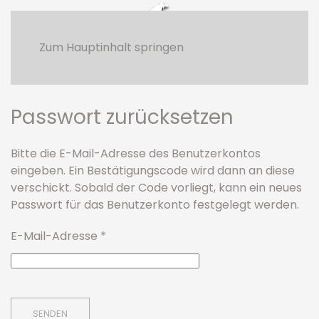
Zum Hauptinhalt springen
uwafot >>
Kunden
Passwort zurücksetzen
Bitte die E-Mail-Adresse des Benutzerkontos
eingeben. Ein Bestätigungscode wird dann an diese
verschickt. Sobald der Code vorliegt, kann ein neues
Passwort für das Benutzerkonto festgelegt werden.
E-Mail-Adresse
*
SENDEN