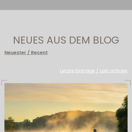
NEUES AUS DEM BLOG
Neuester / Recent
Letzte Einträge / Last articles