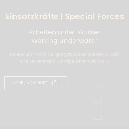
Einsatzkräfte | Special Forces
Arbeiten unter Wasser
Working underwater
Feuerwehr- und Bergungstaucher bei der Arbeit
Fire service and Salvage Divers at Work
MEHR / VIEW MORE