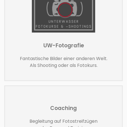
UW-Fotografie
Fantastische Bilder einer anderen Welt.
Als Shooting oder als Fotokurs.
Coaching
Begleitung auf Fotostreifzügen