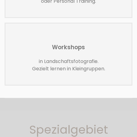
oder Personal Training.
Workshops
in Landschaftsfotografie.
Gezielt lernen in Kleingruppen.
Spezialgebiet