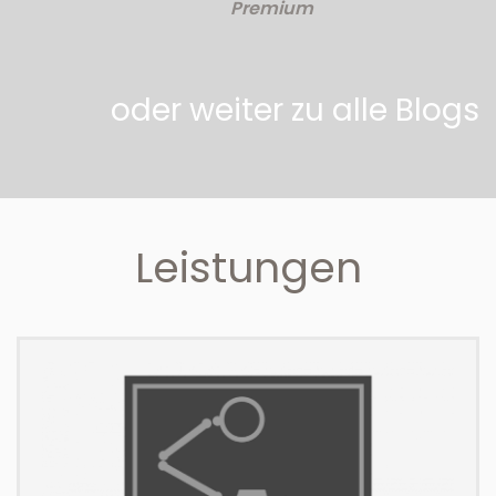
Premium
oder weiter zu alle Blogs
Leistungen