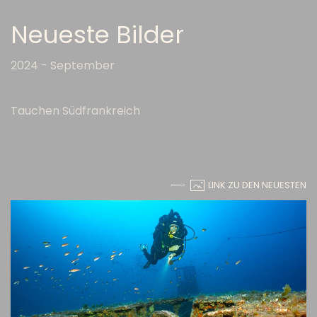
Neueste Bilder
2024 - September
Tauchen Südfrankreich
LINK ZU DEN NEUESTEN