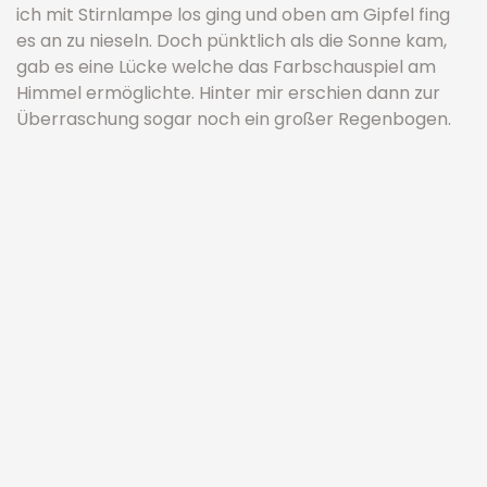
ich mit Stirnlampe los ging und oben am Gipfel fing
es an zu nieseln. Doch pünktlich als die Sonne kam,
gab es eine Lücke welche das Farbschauspiel am
Himmel ermöglichte. Hinter mir erschien dann zur
Überraschung sogar noch ein großer Regenbogen.