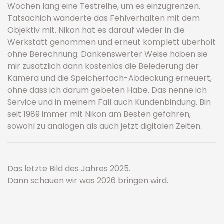
Wochen lang eine Testreihe, um es einzugrenzen.
Tatsächich wanderte das Fehlverhalten mit dem
Objektiv mit. Nikon hat es darauf wieder in die
Werkstatt genommen und erneut komplett überholt
ohne Berechnung. Dankenswerter Weise haben sie
mir zusätzlich dann kostenlos die Belederung der
Kamera und die Speicherfach-Abdeckung erneuert,
ohne dass ich darum gebeten Habe. Das nenne ich
Service und in meinem Fall auch Kundenbindung. Bin
seit 1989 immer mit Nikon am Besten gefahren,
sowohl zu analogen als auch jetzt digitalen Zeiten.
Das letzte Bild des Jahres 2025.
Dann schauen wir was 2026 bringen wird.