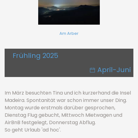
Am Arber
Frühling 2025
April-Juni
Im März besuchten Tina und ich kurzerhand die Insel
Madeira. Spontanität war schon immer unser Ding.
Montag wurde erstmals darüber gesprochen,
Dienstag Flug gebucht, Mittwoch Mietwagen und
AirBnB festgelegt, Donnerstag Abflug.
So geht Urlaub 'ad hoc'.