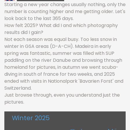
Starting a new year changes usually nothing, only the
number is counting higher and me getting older. Let's
look back to the last 365 days.
How felt 2025? What did I and which photography
results did I gain?
Not each season was equal busy. Too less snow in
winter in GSA areas (D-A-CH). Madeira in early
spring was fantastic, summer was filled with SUP
paddling on the river Danube and browsing through
homeland for pictures, in autumn we went scuba-
diving in south of france for two weeks, and 2025
ended with visits in Nationalpark 'Bavarien Forst' and
Switzerland.
Just browse through, even you understand just the
pictures.
Winter 2025