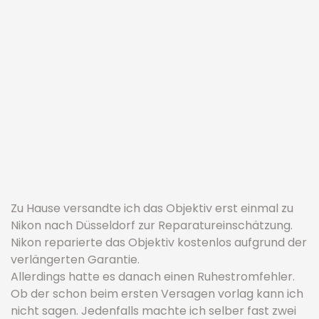
Zu Hause versandte ich das Objektiv erst einmal zu
Nikon nach Düsseldorf zur Reparatureinschätzung.
Nikon reparierte das Objektiv kostenlos aufgrund der
verlängerten Garantie.
Allerdings hatte es danach einen Ruhestromfehler.
Ob der schon beim ersten Versagen vorlag kann ich
nicht sagen. Jedenfalls machte ich selber fast zwei