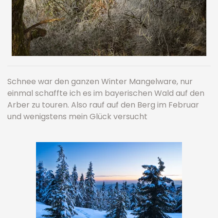
Schnee war den ganzen Winter Mangelware, nur
einmal schaffte ich es im bayerischen Wald auf den
Arber zu touren. Also rauf auf den Berg im Februar
und wenigstens mein Glück versucht