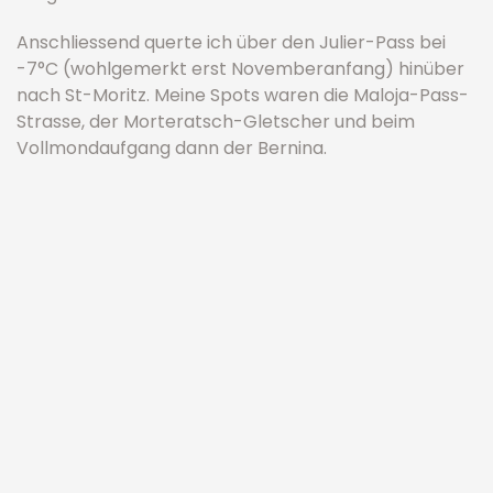
Anschliessend querte ich über den Julier-Pass bei
-7°C (wohlgemerkt erst Novemberanfang) hinüber
nach St-Moritz. Meine Spots waren die Maloja-Pass-
Strasse, der Morteratsch-Gletscher und beim
Vollmondaufgang dann der Bernina.