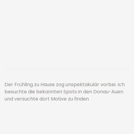
Der Frühling zu Hause zog unspektakulär vorbei. Ich
besuchte die bekannten Spots in den Donau-Auen
und versuchte dort Motive zu finden