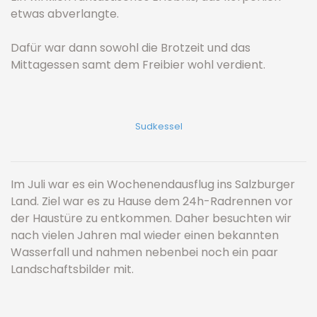
etwas abverlangte.
Dafür war dann sowohl die Brotzeit und das
Mittagessen samt dem Freibier wohl verdient.
Sudkessel
Im Juli war es ein Wochenendausflug ins Salzburger
Land. Ziel war es zu Hause dem 24h-Radrennen vor
der Haustüre zu entkommen. Daher besuchten wir
nach vielen Jahren mal wieder einen bekannten
Wasserfall und nahmen nebenbei noch ein paar
Landschaftsbilder mit.