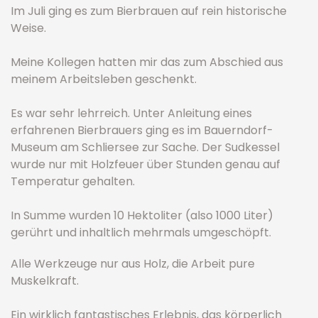
Im Juli ging es zum Bierbrauen auf rein historische
Weise.
Meine Kollegen hatten mir das zum Abschied aus
meinem Arbeitsleben geschenkt.
Es war sehr lehrreich. Unter Anleitung eines
erfahrenen Bierbrauers ging es im Bauerndorf-
Museum am Schliersee zur Sache. Der Sudkessel
wurde nur mit Holzfeuer über Stunden genau auf
Temperatur gehalten.
In Summe wurden 10 Hektoliter (also 1000 Liter)
gerührt und inhaltlich mehrmals umgeschöpft.
Alle Werkzeuge nur aus Holz, die Arbeit pure
Muskelkraft.
Ein wirklich fantastisches Erlebnis, das körperlich