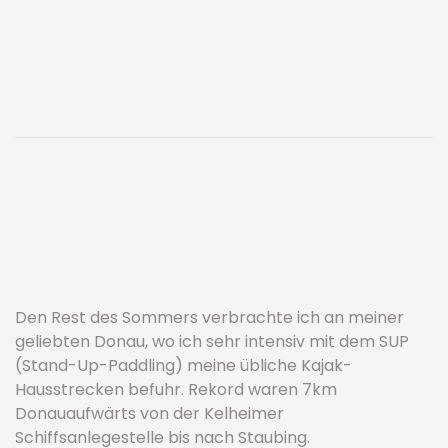
Den Rest des Sommers verbrachte ich an meiner
geliebten Donau, wo ich sehr intensiv mit dem SUP
(Stand-Up-Paddling) meine übliche Kajak-
Hausstrecken befuhr. Rekord waren 7km
Donauaufwärts von der Kelheimer
Schiffsanlegestelle bis nach Staubing.