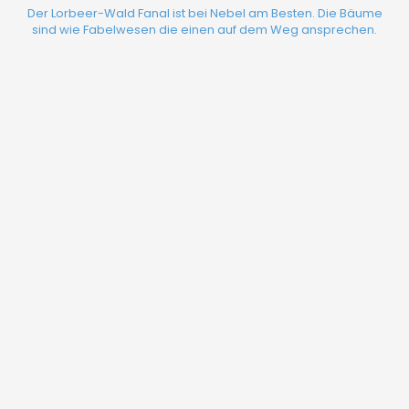
Der Lorbeer-Wald Fanal ist bei Nebel am Besten. Die Bäume
sind wie Fabelwesen die einen auf dem Weg ansprechen.