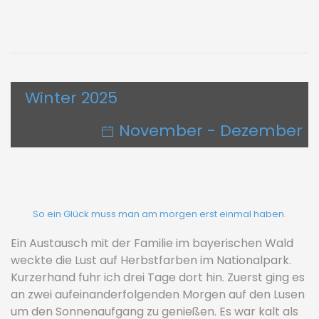
Winter 2025
November - Dezember
So ein Glück muss man am morgen erst einmal haben.
Ein Austausch mit der Familie im bayerischen Wald
weckte die Lust auf Herbstfarben im Nationalpark.
Kurzerhand fuhr ich drei Tage dort hin. Zuerst ging es
an zwei aufeinanderfolgenden Morgen auf den Lusen
um den Sonnenaufgang zu genießen. Es war kalt als