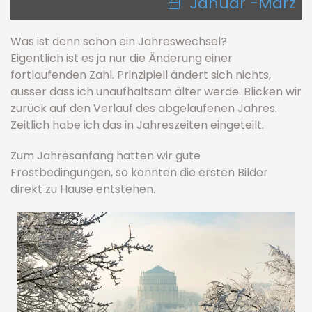
Januar -März
Was ist denn schon ein Jahreswechsel?
Eigentlich ist es ja nur die Änderung einer
fortlaufenden Zahl. Prinzipiell ändert sich nichts,
ausser dass ich unaufhaltsam älter werde. Blicken wir
zurück auf den Verlauf des abgelaufenen Jahres.
Zeitlich habe ich das in Jahreszeiten eingeteilt.
Zum Jahresanfang hatten wir gute
Frostbedingungen, so konnten die ersten Bilder
direkt zu Hause entstehen.